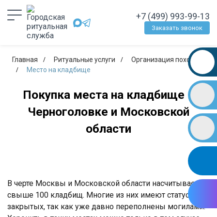
+7 (499) 993-99-13
Заказать звонок
Главная
Ритуальные услуги
Организация похорон
Место на кладбище
Покупка места на кладбище в
Черноголовке и Московской
области
В черте Москвы и Московской области насчитывается
свыше 100 кладбищ. Многие из них имеют статус
закрытых, так как уже давно переполнены могилами.