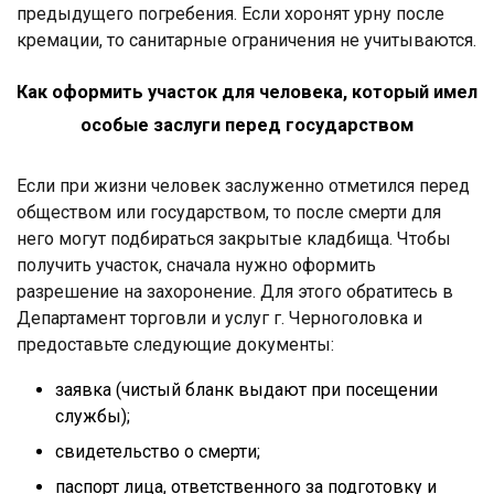
предыдущего погребения. Если хоронят урну после
кремации, то санитарные ограничения не учитываются.
Как оформить участок для человека, который имел
особые заслуги перед государством
Если при жизни человек заслуженно отметился перед
обществом или государством, то после смерти для
него могут подбираться закрытые кладбища. Чтобы
получить участок, сначала нужно оформить
разрешение на захоронение. Для этого обратитесь в
Департамент торговли и услуг г. Черноголовка и
предоставьте следующие документы:
заявка (чистый бланк выдают при посещении
службы);
свидетельство о смерти;
паспорт лица, ответственного за подготовку и