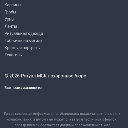
Корзины
Гробы
Урны
Ленты
Ритуальная одежда
Таблички на могилу
Кресты и портреты
Текстиль
© 2026 Ритуал МСК похоронное бюро
Все права защищены
Представленная информация опубликована исключительно в целях
ознакомления, а потому не может считаться публичной офертой,
определяемой соответствующими положениями ст. 437