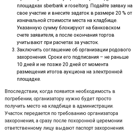
площадках sberbank и roseltorg. Подайте заявку на
свое участие и внесите задаток в размере 20 % от
изначальной стоимости места на кладбище.
Указанную сумму блокируют на банковском
счете заявителя, а после окончания торгов
учитывают при расчетах за участок.
Заключить соглашение об организации родового
захоронения. Сроки его подписания – не раньше
10 дней и не позже 20 дней от момента
размещения итогов аукциона на электронной
площадке.
Впоследствии, когда появится необходимость в
погребении, организатору нужно будет просто
получить место на кладбище в администрации.
Участок передается по требованию организатора
захоронения, а сразу после похоронной церемонии
ответственному лицу выдают паспорт захоронения.