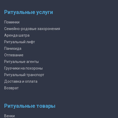
Ритуальные услуги
Поминки
Семейно-родовые захоронения
Аренда шатра
Ритуальный лифт
Панихида
Отпевание
Ритуальные агенты
Грузчики на похороны
Ритуальный транспорт
Доставка и оплата
Возврат
Ритуальные товары
Венки