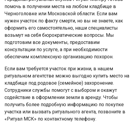
помочь в получении места на любом кладбище в
Черноголовке или Московской области. Если вам
нужен участок по факту смерти, но вы не знаете, как
оформить его самостоятельно, наши специалисты
возьмут на себя бюрократические вопросы. Мы
подготовим все документы, предоставим
консультации по услуге, а при необходимости
обеспечим комплексную организацию похорон.
Если вам требуется участок при жизни, в нашем
ритуальном агентстве можно выгодно купить место на
кладбище под родовое (семейное) захоронение.
Сотрудники службы помогут с выбором и окажут
содействие в оформлении земли в аренду. Чтобы
получить более подробную информацию по покупке
участка или вызвать ритуального агента, позвоните в
«Ритуал МСК» по контактному телефону.