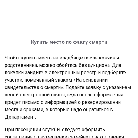
Купить место по факту смерти
Чтобы купить место на кладбище после кончины
родственника, можно обойтись без аукциона. Для
покупки зайдите в электронный реестр и подберите
участок, помеченный знаком «На основании
свидетельства о смерти». Подайте заявку с указанием
своей электронной почты, куда после оформления
придет письмо с информацией о резервировании
места и сроками, в которые надо обратиться в
Департамент.
При посещении службы следует оформить
соглашение о размещении семейного захоронения.