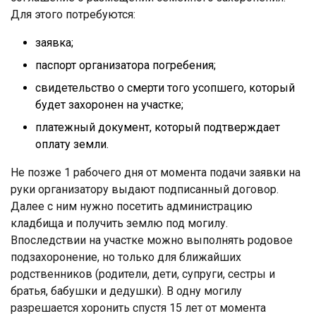
Для этого потребуются:
заявка;
паспорт организатора погребения;
свидетельство о смерти того усопшего, который
будет захоронен на участке;
платежный документ, который подтверждает
оплату земли.
Не позже 1 рабочего дня от момента подачи заявки на
руки организатору выдают подписанный договор.
Далее с ним нужно посетить администрацию
кладбища и получить землю под могилу.
Впоследствии на участке можно выполнять родовое
подзахоронение, но только для ближайших
родственников (родители, дети, супруги, сестры и
братья, бабушки и дедушки). В одну могилу
разрешается хоронить спустя 15 лет от момента