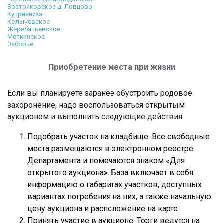
Востряковское д. Ловцово
Куприяниха
Колычёвское
Жеребятьевское
Меткинское
Заборье
Приобретение места при жизни
Если вы планируете заранее обустроить родовое
захоронение, надо воспользоваться открытым
аукционом и выполнить следующие действия:
Подобрать участок на кладбище. Все свободные
места размещаются в электронном реестре
Департамента и помечаются знаком «Для
открытого аукциона». База включает в себя
информацию о габаритах участков, доступных
вариантах погребения на них, а также начальную
цену аукциона и расположение на карте.
Принять участие в аукционе. Торги ведутся на