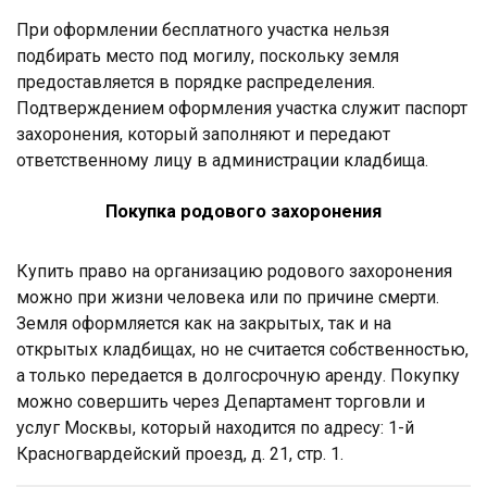
При оформлении бесплатного участка нельзя
подбирать место под могилу, поскольку земля
предоставляется в порядке распределения.
Подтверждением оформления участка служит паспорт
захоронения, который заполняют и передают
ответственному лицу в администрации кладбища.
Покупка родового захоронения
Купить право на организацию родового захоронения
можно при жизни человека или по причине смерти.
Земля оформляется как на закрытых, так и на
открытых кладбищах, но не считается собственностью,
а только передается в долгосрочную аренду. Покупку
можно совершить через Департамент торговли и
услуг Москвы, который находится по адресу: 1-й
Красногвардейский проезд, д. 21, стр. 1.