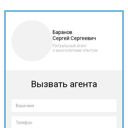
Баранов
Сергей Сергеевич
Ритуальный агент
с многолетним опытом
Вызвать агента