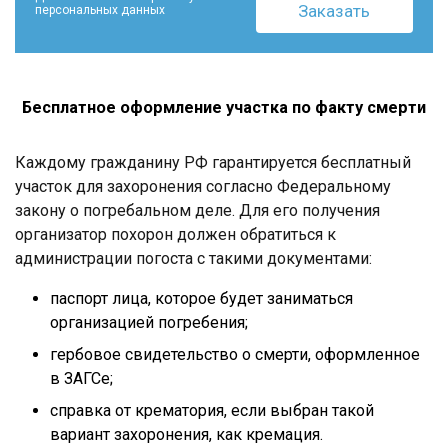
персональных данных
Бесплатное оформление участка по факту смерти
Каждому гражданину РФ гарантируется бесплатный
участок для захоронения согласно Федеральному
закону о погребальном деле. Для его получения
организатор похорон должен обратиться к
администрации погоста с такими документами:
паспорт лица, которое будет заниматься
организацией погребения;
гербовое свидетельство о смерти, оформленное
в ЗАГСе;
справка от крематория, если выбран такой
вариант захоронения, как кремация.